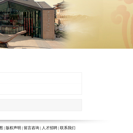
图
|
版权声明
|
留言咨询
|
人才招聘
|
联系我们