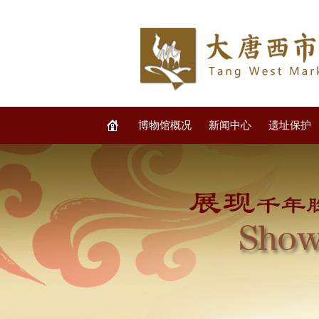
博物馆概况
新闻中心
遗址保护