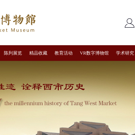
陈列展览
精品收藏
教育活动
VR数字博物馆
学术研究