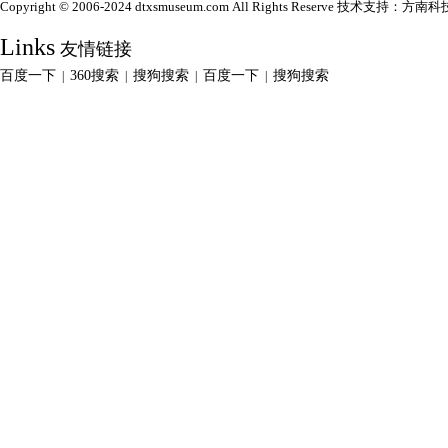
Copyright © 2006-2024 dtxsmuseum.com All Rights Reserve 技术支持：
方南科
Links
友情链接
百度一下
360搜索
搜狗搜索
百度一下
搜狗搜索
|
|
|
|