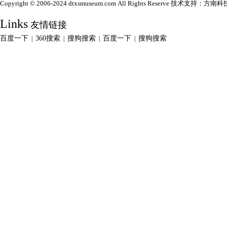
Copyright © 2006-2024 dtxsmuseum.com All Rights Reserve 技术支持：
方南科
Links
友情链接
百度一下
360搜索
搜狗搜索
百度一下
搜狗搜索
|
|
|
|