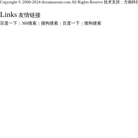
Copyright © 2006-2024 dtxsmuseum.com All Rights Reserve 技术支持：
方南科
Links
友情链接
百度一下
360搜索
搜狗搜索
百度一下
搜狗搜索
|
|
|
|