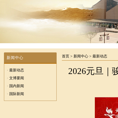
首页
>
新闻中心
>
最新动态
新闻中心
2026元旦
· 最新动态
· 文博要闻
· 国内新闻
· 国际新闻