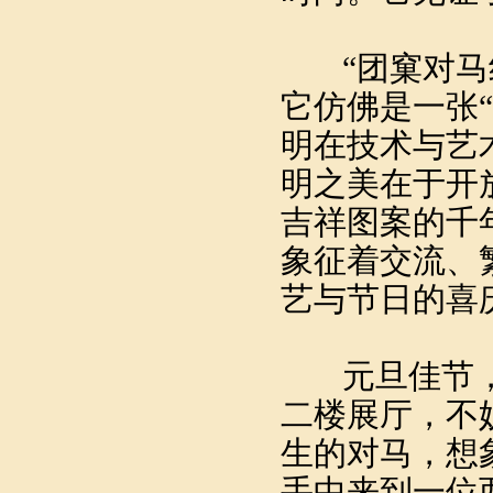
“团窠对马纹
它仿佛是一张“
明在技术与艺
明之美在于开
吉祥图案的千年
象征着交流、
艺与节日的喜
元旦佳节，
二楼展厅，不
生的对马，想
手中来到一位