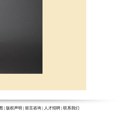
图
|
版权声明
|
留言咨询
|
人才招聘
|
联系我们