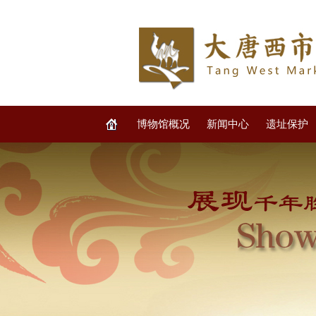
博物馆概况
新闻中心
遗址保护