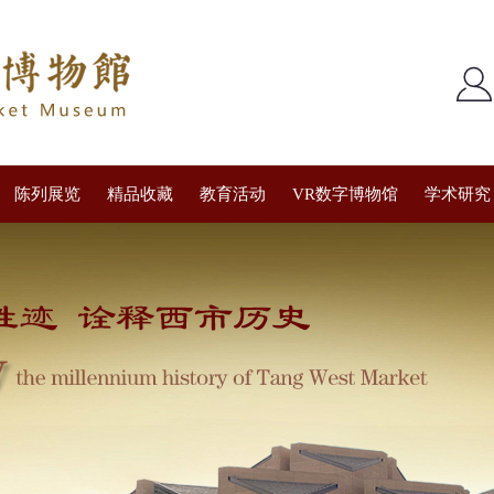
陈列展览
精品收藏
教育活动
VR数字博物馆
学术研究