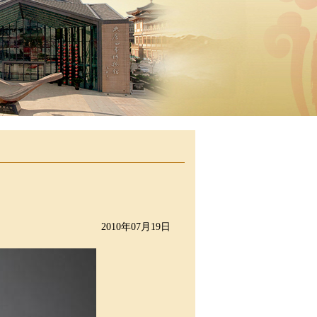
2010年07月19日