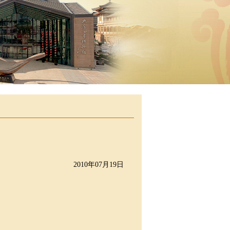
2010年07月19日