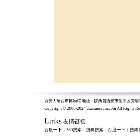
西安大唐西市博物馆 地址：陕西省西安市莲湖区劳动南路118号
Copyright © 2006-2024 dtxsmuseum.com All Right
Links
友情链接
百度一下
360搜索
搜狗搜索
百度一下
搜狗
|
|
|
|