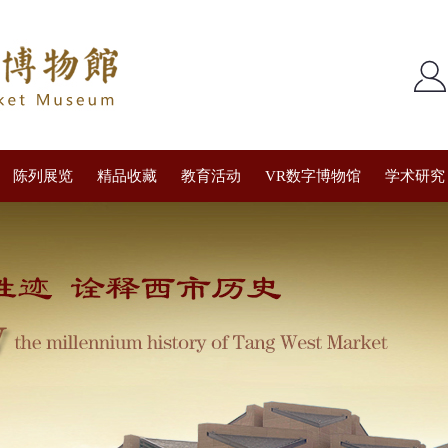
陈列展览
精品收藏
教育活动
VR数字博物馆
学术研究