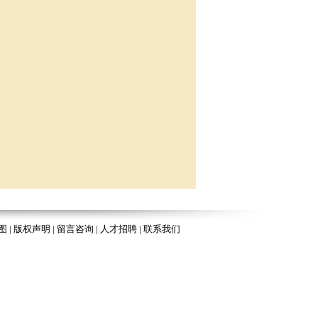
图
|
版权声明
|
留言咨询
|
人才招聘
|
联系我们