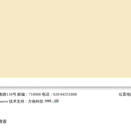
 邮编：710068 电话：029-84351808
位置地
s Reserve 技术支持：
方南科技
搜索