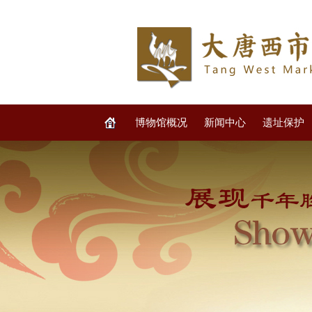
博物馆概况
新闻中心
遗址保护