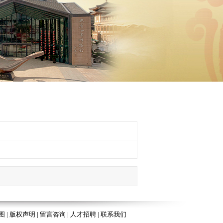
图
|
版权声明
|
留言咨询
|
人才招聘
|
联系我们