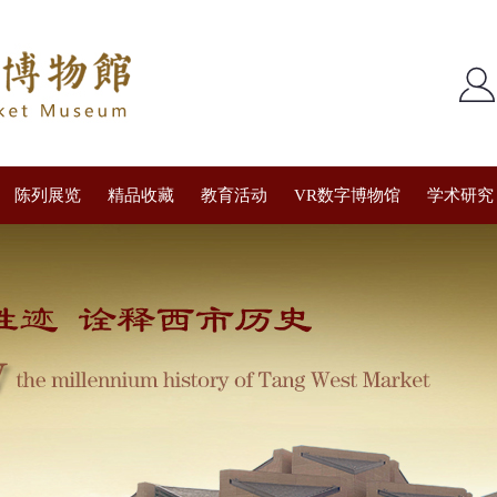
陈列展览
精品收藏
教育活动
VR数字博物馆
学术研究