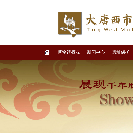
博物馆概况
新闻中心
遗址保护