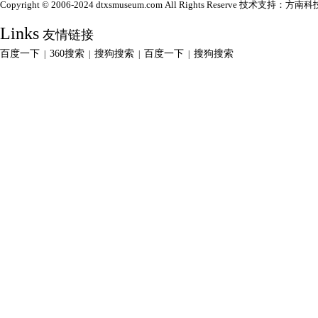
Copyright © 2006-2024 dtxsmuseum.com All Rights Reserve 技术支持：
方南科
Links
友情链接
百度一下
360搜索
搜狗搜索
百度一下
搜狗搜索
|
|
|
|