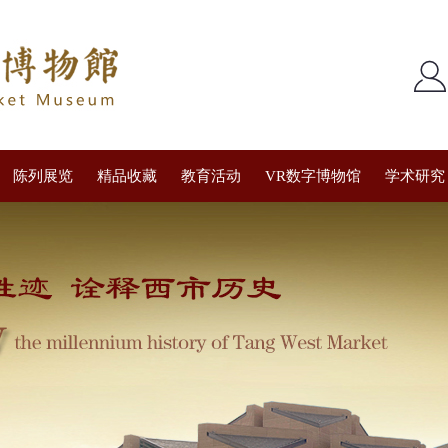
陈列展览
精品收藏
教育活动
VR数字博物馆
学术研究