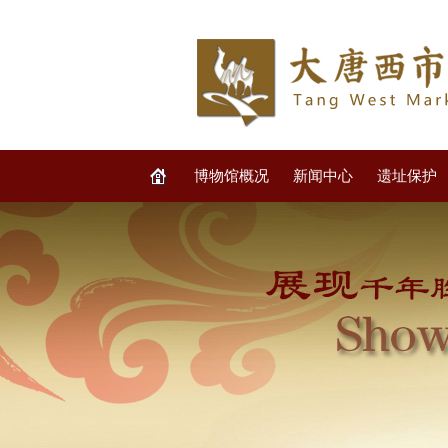
博物馆概况
新闻中心
遗址保护