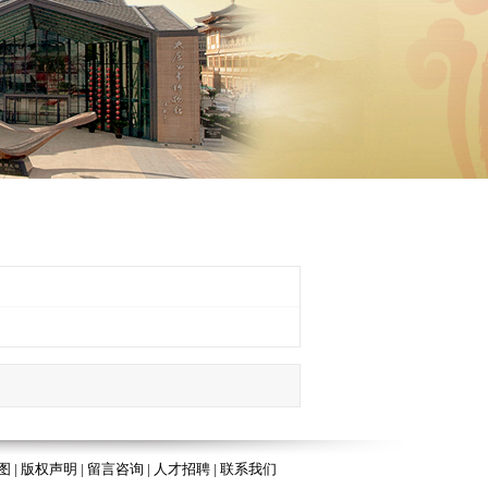
图
|
版权声明
|
留言咨询
|
人才招聘
|
联系我们