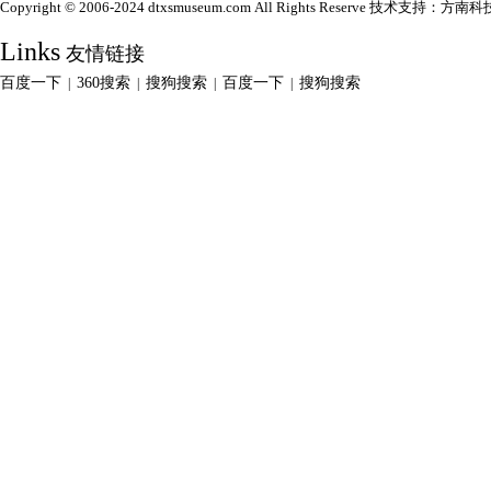
Copyright © 2006-2024 dtxsmuseum.com All Rights Reserve 技术支持：
方南科
Links
友情链接
百度一下
360搜索
搜狗搜索
百度一下
搜狗搜索
|
|
|
|