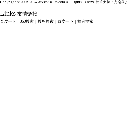
Copyright © 2006-2024 dtxsmuseum.com All Rights Reserve 技术支持：
方南科
Links
友情链接
百度一下
360搜索
搜狗搜索
百度一下
搜狗搜索
|
|
|
|